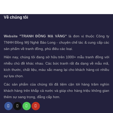
Về chúng tôi
Website "TRANH ĐỒNG MẠ VÀNG"
là đơn vị thuộc Công ty
TNHH Đồng Mỹ Nghệ Bảo Long - chuyên chế tác & cung cấp các
sản phẩm về tranh đồng, phù điêu các loại.
Hiện nay, chúng tôi đang sở hữu trên 1000+ mẫu tranh đồng với
nhiều chủ đề khác nhau. Các bức tranh rất đa dạng về mẫu mã,
kích thước, chất liệu, màu sắc mang lại cho khách hàng có nhiều
sự lựa chọn.
Các sản phẩm của chúng tôi đã tiệm cận tới hàng trăm nghìn
khách hàng trên khắp cả nước và giúp cho hàng triệu không gian
thêm sự sang trọng, đẳng cấp hơn.