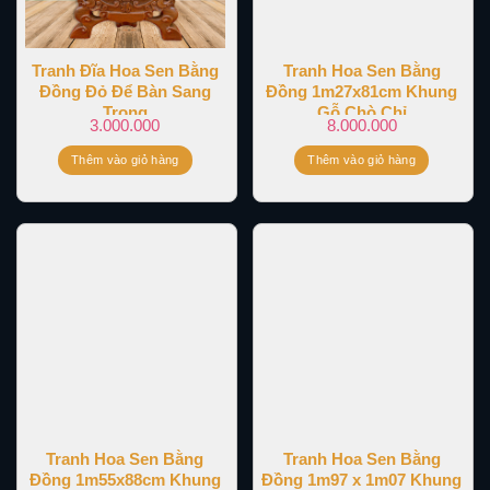
Tranh Đĩa Hoa Sen Bằng
Tranh Hoa Sen Bằng
Đồng Đỏ Để Bàn Sang
Đồng 1m27x81cm Khung
Trọng
Gỗ Chò Chỉ
3.000.000
8.000.000
Thêm vào giỏ hàng
Thêm vào giỏ hàng
Tranh Hoa Sen Bằng
Tranh Hoa Sen Bằng
Đồng 1m55x88cm Khung
Đồng 1m97 x 1m07 Khung