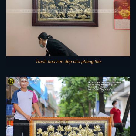
Tranh hoa sen đẹp cho phòng thờ