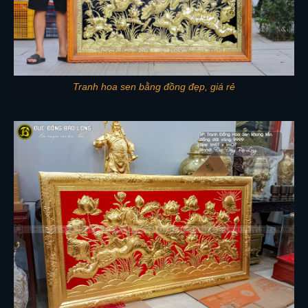
Tranh hoa sen bằng đồng đẹp, giá rẻ