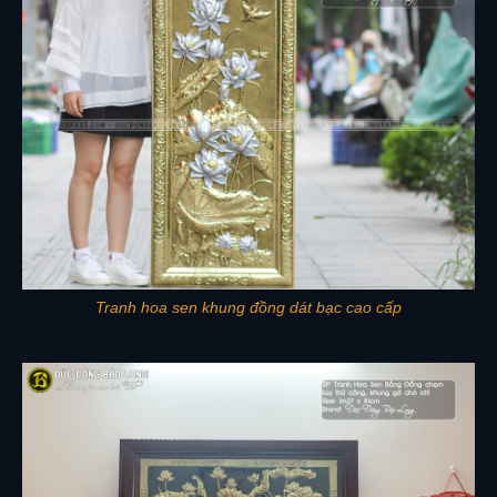
Tranh hoa sen khung đồng dát bạc cao cấp