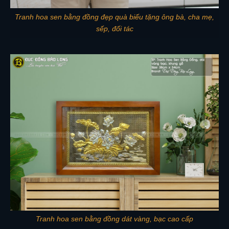
Tranh hoa sen bằng đồng đẹp quà biếu tặng ông bà, cha mẹ,
sếp, đối tác
Tranh hoa sen bằng đồng dát vàng, bạc cao cấp