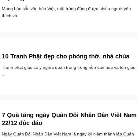
Mang bản sắc văn hóa Việt, mặt trồng đồng được nhiều người yêu
thích và ...
10 Tranh Phật đẹp cho phòng thờ, nhà chùa
Tranh phật giáo có ý nghĩa quan trọng trong nền văn hóa và tôn giáo
...
7 Quà tặng ngày Quân Đội Nhân Dân Việt Nam
22/12 độc đáo
Ngày Quân Đội Nhân Dân Việt Nam là ngày kỷ niệm thành lập Quân