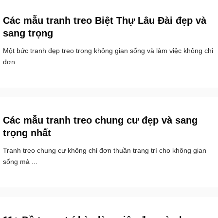
Các mẫu tranh treo Biệt Thự Lâu Đài đẹp và
sang trọng
Một bức tranh đẹp treo trong không gian sống và làm việc không chỉ
đơn ...
Các mẫu tranh treo chung cư đẹp và sang
trọng nhất
Tranh treo chung cư không chỉ đơn thuần trang trí cho không gian
sống mà ...