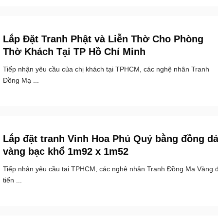
Lắp Đặt Tranh Phật và Liễn Thờ Cho Phòng
Thờ Khách Tại TP Hồ Chí Minh
Tiếp nhận yêu cầu của chị khách tại TPHCM, các nghệ nhân Tranh
Đồng Mạ ...
Lắp đặt tranh Vinh Hoa Phú Quý bằng đồng dá
vàng bạc khổ 1m92 x 1m52
Tiếp nhận yêu cầu tại TPHCM, các nghệ nhân Tranh Đồng Mạ Vàng 
tiến ...