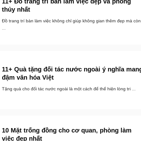
11+ Đồ trang trí bàn làm việc đẹp và phong
thủy nhất
Đồ trang trí bàn làm việc không chỉ giúp không gian thêm đẹp mà còn
...
11+ Quà tặng đối tác nước ngoài ý nghĩa man
đậm văn hóa Việt
Tặng quà cho đối tác nước ngoài là một cách để thể hiện lòng tri ...
10 Mặt trống đồng cho cơ quan, phòng làm
việc đẹp nhất