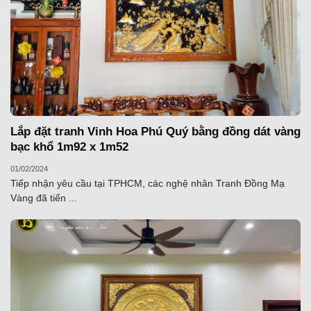
Lắp đặt tranh Vinh Hoa Phú Quý bằng đồng dát vàng
bạc khổ 1m92 x 1m52
01/02/2024
Tiếp nhận yêu cầu tại TPHCM, các nghệ nhân Tranh Đồng Mạ
Vàng đã tiến ...