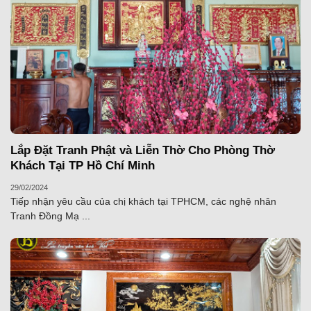
Lắp Đặt Tranh Phật và Liễn Thờ Cho Phòng Thờ
Khách Tại TP Hồ Chí Minh
29/02/2024
Tiếp nhận yêu cầu của chị khách tại TPHCM, các nghệ nhân
Tranh Đồng Mạ ...