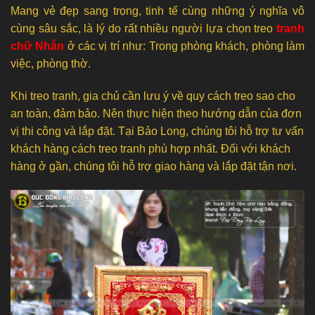
Mang vẻ đẹp sang trọng, tinh tế cùng những ý nghĩa vô
cùng sâu sắc, là lý do rất nhiều người lựa chọn treo
tranh
chữ Nhẫn
ở các vị trí như: Trong phòng khách, phòng làm
việc, phòng thờ.
Khi treo tranh, gia chủ cần lưu ý về quy cách treo sao cho
an toàn, đảm bảo. Nên thực hiện theo hướng dẫn của đơn
vị thi công và lắp đặt. Tại Bảo Long, chúng tôi hỗ trợ tư vấn
khách hàng cách treo tranh phù hợp nhất. Đối với khách
hàng ở gần, chúng tôi hỗ trợ giao hàng và lắp đặt tận nơi.