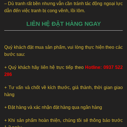
– Dù tranh rất bền nhưng vẫn cần tránh tác động ngoại lực
dẫn đến việc tranh bị cong vênh, lồi lõm.
LIÊN HỆ ĐẶT HÀNG NGAY
Quý khách đặt mua sản phẩm, vui lòng thực hiện theo các
bước sau:
+ Quý khách hãy liên hệ trực tiếp theo
Hotline: 0937 522
286
+ Tư vấn và chốt về kích thước, giá thành, thời gian giao
hàng
+ Đặt hàng và xác nhận đặt hàng qua ngân hàng
+ Khi sản phẩm hoàn thiện, chúng tôi sẽ thông báo trước