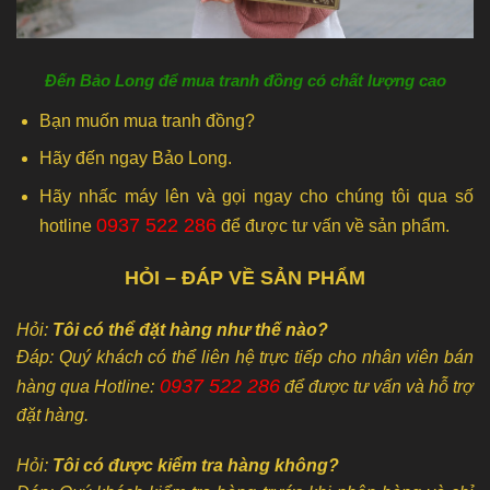
Đến Bảo Long để mua tranh đồng có chất lượng cao
Bạn muốn mua tranh đồng?
Hãy đến ngay Bảo Long.
Hãy nhấc máy lên và gọi ngay cho chúng tôi qua số
0937 522 286
hotline
để được tư vấn về sản phẩm.
HỎI – ĐÁP VỀ SẢN PHẨM
Hỏi:
Tôi có thể đặt hàng như thế nào?
Đáp: Quý khách có thể liên hệ trực tiếp cho nhân viên bán
0937 522 286
hàng qua Hotline:
để được tư vấn và hỗ trợ
đặt hàng.
Hỏi:
Tôi có được kiểm tra hàng không?