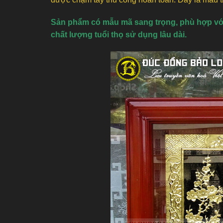
Sản phẩm có mẫu mã sang trọng, phù hợp với 
chất lượng tuổi thọ sử dụng lâu dài.