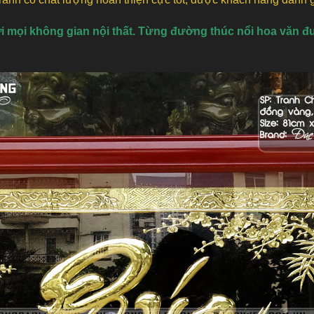
mọi không gian nội thất. Từng đường thúc nổi hoa văn đượ