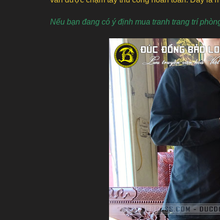
Nếu bạn đang có ý định mua tranh trang trí phòn