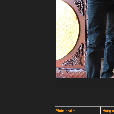
Phân nhóm
Hàng c