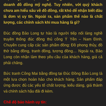
doanh đồ đồng mỹ nghệ. Tuy nhiên, với quý khách
chưa am hiểu sâu về đồ đồng, rất khó để nhận biết đâu
là đơn vị uy tín. Ngoài ra, sản phẩm thế nào là chất
lượng, các chính sách khi mua hàng là gì?
Đúc đồng Bảo Long tự hào là người tiếp nối làng nghề
truyền thống đúc đồng thủ công Ý Yên – Nam Định.
Chuyên cung cấp các sản phẩm đồng: Đồ phong thủy, đồ
thờ bằng đồng, tranh đồng, tượng đồng… Ngoài ra, Bảo
Long còn nhận làm theo yêu cầu của khách hàng, giá cả
phải chăng.
Bức tranh Công Mai bằng đồng tại Đúc Đồng Bảo Long là
một lựa chọn hoàn hảo cho khách hàng. Sản phẩm đáp
ứng được đủ các yếu tố chất lượng, kiểu dáng, giá thành
và chính sách hậu đãi đi kèm.
Chế độ bảo hành uy tín: