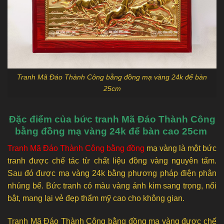
Tranh Mã Đáo Thành Công bằng đồng mạ vàng 24k để bàn
25cm
Đặc điểm của bức tranh Mã Đáo Thành Công
bằng đồng mạ vàng 24k để bàn cao 25cm
Tranh Mã Đáo Thành Công bằng đồng
mạ vàng là một bức
tranh được chế tác từ chất liệu đồng vàng nguyên tấm.
Sau đó được mạ vàng 24k bằng phương pháp điện phân
nhúng bể. Bức tranh có màu vàng ánh kim sang trọng, nổi
bật, mang lại vẻ đẹp thẩm mỹ cao cho không gian.
Tranh Mã Đáo Thành Công bằng đồng mạ vàng được chế