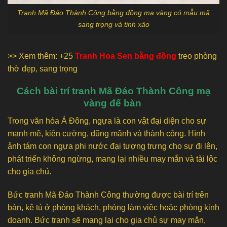
Tranh Mã Đáo Thành Công bằng đồng mạ vàng có mẫu mã
sang trọng và tinh xảo
>> Xem thêm: +25
Tranh Hoa Sen bằng đồng
treo phòng
thờ đẹp, sang trọng
Cách bài trí tranh Mã Đáo Thành Công mạ
vàng để bàn
Trong văn hóa Á Đông, ngựa là con vật đại diện cho sự
mạnh mẽ, kiên cường, dũng mãnh và thành công. Hình
ảnh tám con ngựa phi nước đại tượng trưng cho sự đi lên,
phát triển không ngừng, mang lại nhiều may mắn và tài lộc
cho gia chủ.
Bức tranh Mã Đáo Thành Công thường được bài trí trên
bàn, kệ tủ ở phòng khách, phòng làm việc hoặc phòng kinh
doanh. Bức tranh sẽ mang lại cho gia chủ sự may mắn,