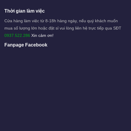
Thời gian làm việc
Cửa hàng làm việc từ 8-18h hàng ngày, nếu quý khách muốn
mua số lượng lớn hoặc đặt sỉ vui lòng liên hệ trực tiếp qua SĐT
0937.522.286
Xin cảm ơn!
Fanpage Facebook