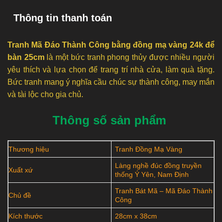
Thông tin thanh toán
Tranh Mã Đáo Thành Công bằng đồng mạ vàng 24k để
bàn 25cm
là một bức tranh phong thủy được nhiều người
yêu thích và lựa chọn để trang trí nhà cửa, làm quà tặng.
Bức tranh mang ý nghĩa cầu chúc sự thành công, may mắn
và tài lộc cho gia chủ.
Thông số sản phẩm
Thương hiệu
Tranh Đồng Mạ Vàng
Làng nghề đúc đồng truyền
Xuất xứ
thống Ý Yên, Nam Định
Tranh Bát Mã – Mã Đáo Thành
Chủ đề
Công
Kích thước
28cm x 38cm