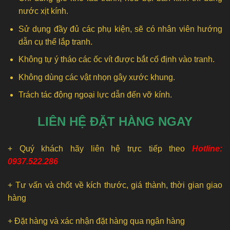
nước xịt kính.
Sử dụng đầy đủ các phụ kiện, sẽ có nhân viên hướng
dẫn cụ thể lắp tranh.
Không tự ý tháo các ốc vít được bắt cố định vào tranh.
Không dùng các vật nhọn gây xước khung.
Trách tác động ngoại lực dẫn đến vỡ kính.
LIÊN HỆ ĐẶT HÀNG NGAY
+ Quý khách hãy liên hệ trực tiếp theo
Hotline:
0937.522.286
+ Tư vấn và chốt về kích thước, giá thành, thời gian giao
hàng
+ Đặt hàng và xác nhận đặt hàng qua ngân hàng