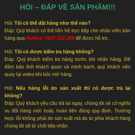
HỎI – ĐÁP VỀ SẢN PHẨM!!!
Hỏi:
Tôi có thể đặt hàng như thế nào?
Đáp: Quý khách có thể liên hệ trực tiếp cho nhân viên bán
hàng qua
Hotline: 0937.522.286
để được hỗ trợ.
Hỏi:
Tôi có được kiểm tra hàng không?
Đáp: Quý khách kiểm tra hàng trước khi nhận hàng. Để
đảm bảo tính khách quan và minh bạch, quý khách nên
quay lại video khi bóc mở hàng.
Hỏi:
Nếu hàng lỗi do sản xuất thì có được trả lại
không?
Đáp: Quý khách yêu cầu trả lại ngay, chúng tôi sẽ có nghĩa
vụ đổi hàng mới hoặc hoàn tiền đúng quy định. Trường
hợp: lỗi không phải do sản xuất mà do từ phía khách hàng
chúng tôi sẽ từ chối tiếp nhận.