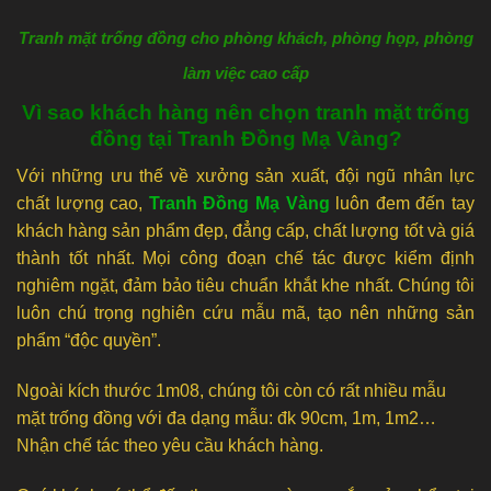
Tranh mặt trống đồng cho phòng khách, phòng họp, phòng
làm việc cao cấp
Vì sao khách hàng nên chọn tranh mặt trống
đồng tại Tranh Đồng Mạ Vàng?
Với những ưu thế về xưởng sản xuất, đội ngũ nhân lực
chất lượng cao,
Tranh Đồng Mạ Vàng
luôn đem đến tay
khách hàng sản phẩm đẹp, đẳng cấp, chất lượng tốt và giá
thành tốt nhất. Mọi công đoạn chế tác được kiểm định
nghiêm ngặt, đảm bảo tiêu chuẩn khắt khe nhất. Chúng tôi
luôn chú trọng nghiên cứu mẫu mã, tạo nên những sản
phẩm “độc quyền”.
Ngoài kích thước 1m08, chúng tôi còn có rất nhiều mẫu
mặt trống đồng với đa dạng mẫu: đk 90cm, 1m, 1m2…
Nhận chế tác theo yêu cầu khách hàng.