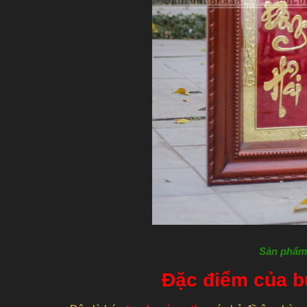
Sản phẩm 
Đặc điểm của 