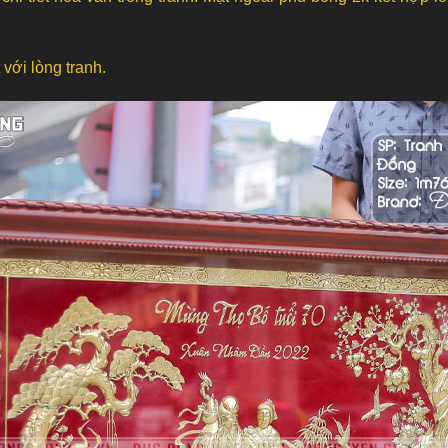
với lòng tranh.