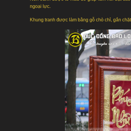
ngoại lực.
Khung tranh được làm bằng gỗ chò chỉ, gắn chặt 