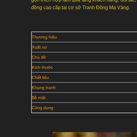
đồng cao cấp tại cơ sở Tranh Đồng Mạ Vàng.
Thương hiệu
Xuất xứ
Chủ đề
Kích thước
Chất liệu
Khung tranh
Bề mặt
Công dụng