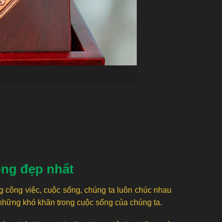
ồng đẹp nhất
g công việc, cuộc sống, chúng ta luôn chúc nhau
những khó khăn trong cuộc sống của chúng ta.