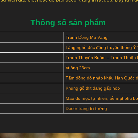
Thông số sản phẩm
Tranh Đồng Mạ Vàng
Làng nghề đúc đồng truyền thống Ý
Tranh Thuyền Buồm – Tranh Thuận 
Vuông 23cm
Tấm đồng đỏ nhập khẩu Hàn Quốc d
Khung gỗ thịt dạng gấp hộp
Màu đỏ mộc tự nhiên, bề mặt phủ bó
Decor trang trí tường