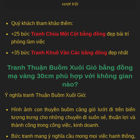
vượt trội
Quý khách tham khảo thêm:
+25 bức
Tranh Chùa Một Cột bằng đồng
đẹp bài trí
phòng làm việc
+35 bức
Tranh Khuê Văn Các bằng đồng
đẹp nhất
Tranh Thuận Buồm Xuôi Gió bằng đồng
mạ vàng 30cm phù hợp với không gian
nào?
Ý nghĩa tranh Thuận Buồm Xuôi Gió:
Hình ảnh con thuyền buồm căng gió lướt đi trên biển
tượng trưng cho những chuyến đi suôn sẻ, thuận lợi và
thành công trong công việc, kinh doanh.
Bức tranh mang ý nghĩa cầu mong mọi việc hanh thông,