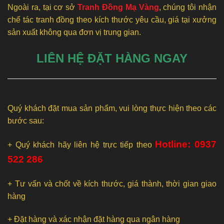
Ngoài ra, tại cơ sở
Tranh Đồng Mạ Vàng
, chúng tôi nhận
chế tác tranh đồng theo kích thước yêu cầu, giá tại xưởng
sản xuất không qua đơn vị trung gian.
LIÊN HỆ ĐẶT HÀNG NGAY
Quý khách đặt mua sản phẩm, vui lòng thực hiện theo các
bước sau:
Hotline: 0937
+ Quý khách hãy liên hệ trực tiếp theo
522 286
+ Tư vấn và chốt về kích thước, giá thành, thời gian giao
hàng
+ Đặt hàng và xác nhận đặt hàng qua ngân hàng