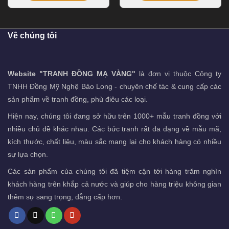
Về chúng tôi
Website "TRANH ĐỒNG MẠ VÀNG"
là đơn vị thuộc Công ty
TNHH Đồng Mỹ Nghệ Bảo Long - chuyên chế tác & cung cấp các
sản phẩm về tranh đồng, phù điêu các loại.
Hiện nay, chúng tôi đang sở hữu trên 1000+ mẫu tranh đồng với
nhiều chủ đề khác nhau. Các bức tranh rất đa dạng về mẫu mã,
kích thước, chất liệu, màu sắc mang lại cho khách hàng có nhiều
sự lựa chọn.
Các sản phẩm của chúng tôi đã tiệm cận tới hàng trăm nghìn
khách hàng trên khắp cả nước và giúp cho hàng triệu không gian
thêm sự sang trọng, đẳng cấp hơn.