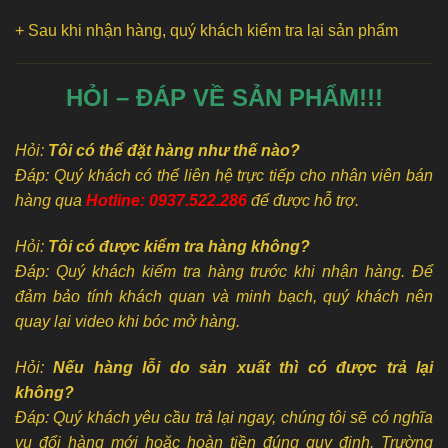
+ Sau khi nhận hàng, quý khách kiểm tra lại sản phẩm
HỎI – ĐÁP VỀ SẢN PHẨM!!!
Hỏi:
Tôi có thể đặt hàng như thế nào?
Đáp: Quý khách có thể liên hệ trực tiếp cho nhân viên bán
hàng qua
Hotline: 0937.522.286
để được hỗ trợ.
Hỏi:
Tôi có được kiểm tra hàng không?
Đáp: Quý khách kiểm tra hàng trước khi nhận hàng. Để
đảm bảo tính khách quan và minh bạch, quý khách nên
quay lại video khi bóc mở hàng.
Hỏi:
Nếu hàng lỗi do sản xuất thì có được trả lại
không?
Đáp: Quý khách yêu cầu trả lại ngay, chúng tôi sẽ có nghĩa
vụ đổi hàng mới hoặc hoàn tiền đúng quy định. Trường