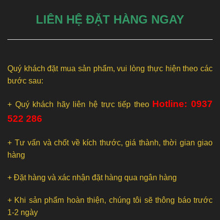
LIÊN HỆ ĐẶT HÀNG NGAY
Quý khách đặt mua sản phẩm, vui lòng thực hiện theo các
bước sau:
Hotline: 0937
+ Quý khách hãy liên hệ trực tiếp theo
522 286
+ Tư vấn và chốt về kích thước, giá thành, thời gian giao
hàng
+ Đặt hàng và xác nhận đặt hàng qua ngân hàng
+ Khi sản phẩm hoàn thiện, chúng tôi sẽ thông báo trước
1-2 ngày