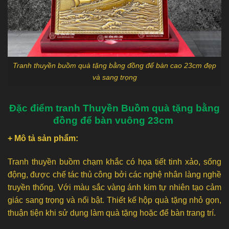
Tranh thuyền buồm quà tặng bằng đồng để bàn cao 23cm đẹp
và sang trọng
Đặc điểm tranh Thuyền Buồm quà tặng bằng
đồng để bàn vuông 23cm
+ Mô tả sản phẩm:
Tranh thuyền buồm chạm khắc có họa tiết tinh xảo, sống
động, được chế tác thủ công bởi các nghệ nhân làng nghề
truyền thống. Với màu sắc vàng ánh kim tự nhiên tạo cảm
giác sang trọng và nổi bật. Thiết kế hộp quà tặng nhỏ gọn,
thuận tiện khi sử dụng làm quà tặng hoặc để bàn trang trí.