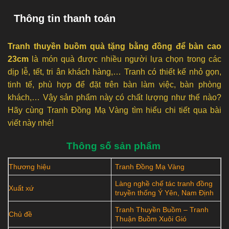
Thông tin thanh toán
Tranh thuyền buồm quà tặng bằng đồng để bàn cao
23cm
là món quà được nhiều người lựa chọn trong các
dịp lễ, tết, tri ân khách hàng,… Tranh có thiết kế nhỏ gọn,
tinh tế, phù hợp để đặt trên bàn làm việc, bàn phòng
khách,… Vậy sản phẩm này có chất lượng như thế nào?
Hãy cùng Tranh Đồng Mạ Vàng tìm hiểu chi tiết qua bài
viết này nhé!
Thông số sản phẩm
Thương hiệu
Tranh Đồng Mạ Vàng
Làng nghề chế tác tranh đồng
Xuất xứ
truyền thống Ý Yên, Nam Định
Tranh Thuyền Buồm – Tranh
Chủ đề
Thuận Buồm Xuôi Gió