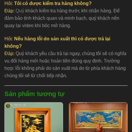
Hỏi:
Tôi có được kiểm tra hàng không?
Đáp:
Quý
khách kiểm tra hàng trước khi nhận hàng. Để
đảm bảo tính khách quan và minh bạch, quý khách nên
quay lại video khi bóc mở hàng.
Hỏi:
Nếu hàng lỗi do sản xuất thì có được trả lại
không?
Đáp:
Quý khách yêu cầu trả lại ngay, chúng tôi sẽ có nghĩa
vụ đổi hàng mới hoặc hoàn tiền đúng quy định. Trường
hợp: lỗi không phải do sản xuất mà do từ phía khách hàng
chúng tôi sẽ từ chối tiếp nhận.
Sản phẩm tương tự