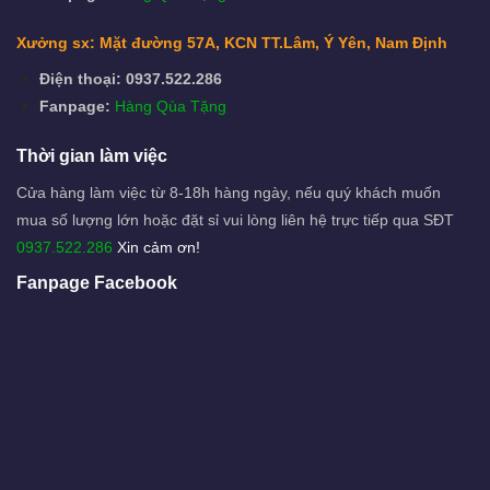
Xưởng sx: Mặt đường 57A, KCN TT.Lâm, Ý Yên, Nam Định
Điện thoại: 0937.522.286
Fanpage:
Hàng Qùa Tặng
Thời gian làm việc
Cửa hàng làm việc từ 8-18h hàng ngày, nếu quý khách muốn
mua số lượng lớn hoặc đặt sỉ vui lòng liên hệ trực tiếp qua SĐT
0937.522.286
Xin cảm ơn!
Fanpage Facebook