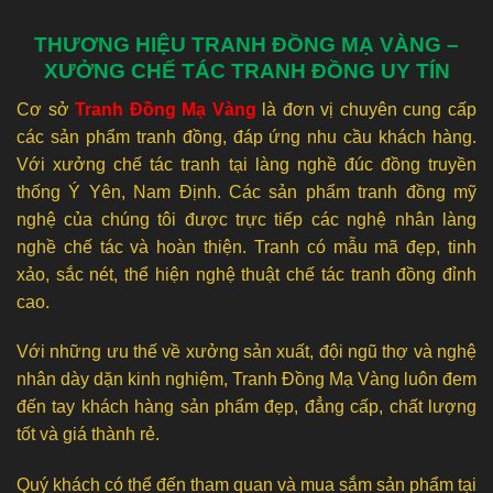
THƯƠNG HIỆU TRANH ĐỒNG MẠ VÀNG –
XƯỞNG CHẾ TÁC TRANH ĐỒNG UY TÍN
Cơ sở
Tranh Đồng Mạ Vàng
là đơn vị chuyên cung cấp
các sản phẩm tranh đồng, đáp ứng nhu cầu khách hàng.
Với xưởng chế tác tranh tại làng nghề đúc đồng truyền
thống Ý Yên, Nam Định. Các sản phẩm tranh đồng mỹ
nghệ của chúng tôi được trực tiếp các nghệ nhân làng
nghề chế tác và hoàn thiện. Tranh có mẫu mã đẹp, tinh
xảo, sắc nét, thể hiện nghệ thuật chế tác tranh đồng đỉnh
cao.
Với những ưu thế về xưởng sản xuất, đội ngũ thợ và nghệ
nhân dày dặn kinh nghiệm, Tranh Đồng Mạ Vàng luôn đem
đến tay khách hàng sản phẩm đẹp, đẳng cấp, chất lượng
tốt và giá thành rẻ.
Quý khách có thể đến tham quan và mua sắm sản phẩm tại