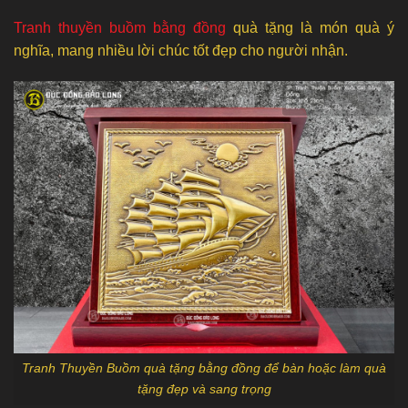
Tranh thuyền buồm bằng đồng
quà tặng là món quà ý
nghĩa, mang nhiều lời chúc tốt đẹp cho người nhận.
Tranh Thuyền Buồm quà tặng bằng đồng để bàn hoặc làm quà
tặng đẹp và sang trọng