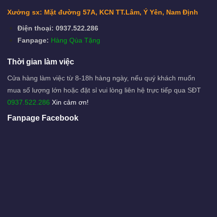
Xưởng sx: Mặt đường 57A, KCN TT.Lâm, Ý Yên, Nam Định
Điện thoại: 0937.522.286
Fanpage:
Hàng Qùa Tặng
Thời gian làm việc
Cửa hàng làm việc từ 8-18h hàng ngày, nếu quý khách muốn
mua số lượng lớn hoặc đặt sỉ vui lòng liên hệ trực tiếp qua SĐT
0937.522.286
Xin cảm ơn!
Fanpage Facebook