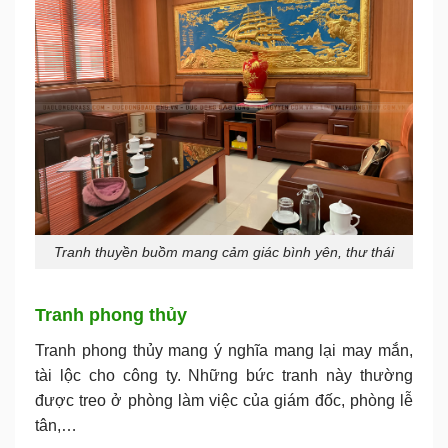
Tranh thuyền buồm mang cảm giác bình yên, thư thái
Tranh phong thủy
Tranh phong thủy mang ý nghĩa mang lại may mắn,
tài lộc cho công ty. Những bức tranh này thường
được treo ở phòng làm việc của giám đốc, phòng lễ
tân,…