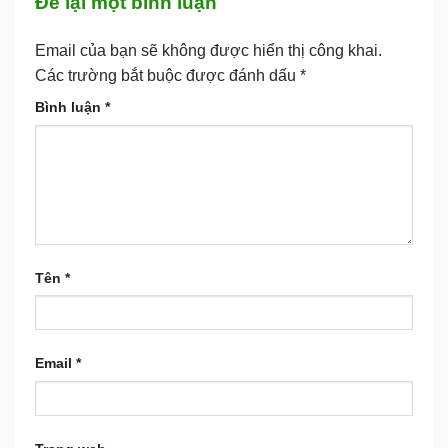
Để lại một bình luận
Email của bạn sẽ không được hiển thị công khai.
Các trường bắt buộc được đánh dấu
*
Bình luận
*
Tên
*
Email
*