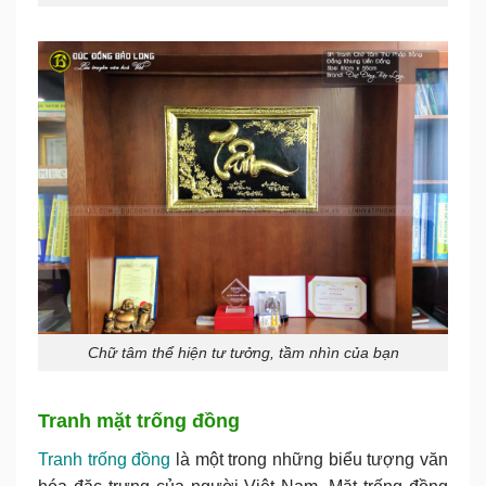
Chữ tâm thể hiện tư tưởng, tầm nhìn của bạn
Tranh mặt trống đồng
Tranh trống đồng
là một trong những biểu tượng văn