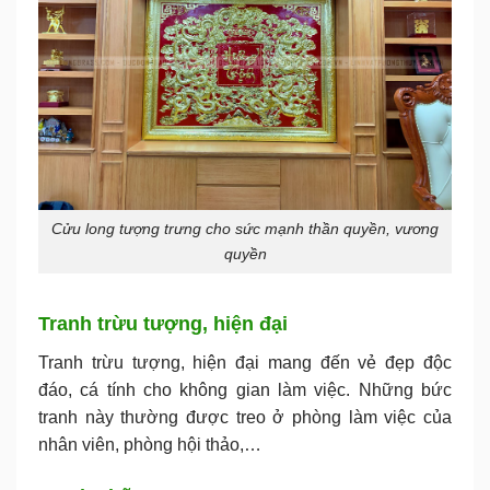
Cửu long tượng trưng cho sức mạnh thần quyền, vương
quyền
Tranh trừu tượng, hiện đại
Tranh trừu tượng, hiện đại mang đến vẻ đẹp độc
đáo, cá tính cho không gian làm việc. Những bức
tranh này thường được treo ở phòng làm việc của
nhân viên, phòng hội thảo,…