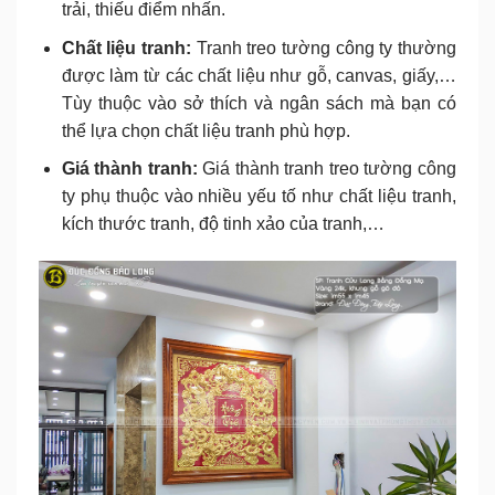
trải, thiếu điểm nhấn.
Chất liệu tranh:
Tranh treo tường công ty thường
được làm từ các chất liệu như gỗ, canvas, giấy,…
Tùy thuộc vào sở thích và ngân sách mà bạn có
thể lựa chọn chất liệu tranh phù hợp.
Giá thành tranh:
Giá thành tranh treo tường công
ty phụ thuộc vào nhiều yếu tố như chất liệu tranh,
kích thước tranh, độ tinh xảo của tranh,…