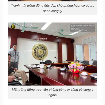
Tranh mặt trống đồng đúc đẹp cho phòng họp, cơ quan,
sảnh công ty
Mặt trống đồng treo văn phòng công ty cũng vô cùng ý
nghĩa