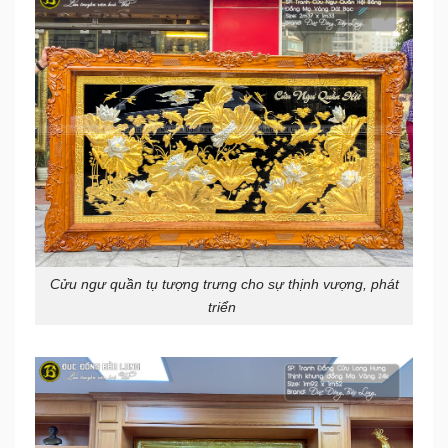
Cửu ngư quần tụ tượng trưng cho sự thịnh vượng, phát
triển