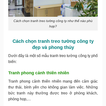
Cách chọn tranh treo tường công ty như thế nào phù
hợp?
Cách chọn tranh treo tường công ty
đẹp và phong thủy
Dưới đây là một số mẫu tranh treo tường công ty phổ
biến:
Tranh phong cảnh thiên nhiên
Tranh phong cảnh thiên nhiên mang đến cảm giác
thư thái, bình yên cho không gian làm việc. Những
bức tranh này thường được treo ở phòng khách,
phòng họp,…