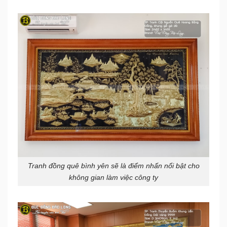
Tranh đồng quê bình yên sẽ là điểm nhấn nổi bật cho
không gian làm việc công ty