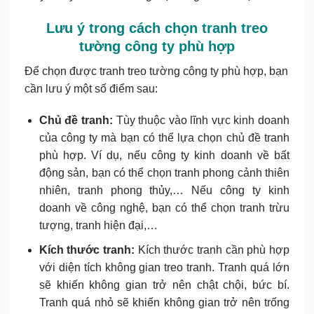
Lưu ý trong cách chọn tranh treo
tường công ty phù hợp
Để chọn được tranh treo tường công ty phù hợp, bạn
cần lưu ý một số điểm sau:
Chủ đề tranh:
Tùy thuộc vào lĩnh vực kinh doanh
của công ty mà bạn có thể lựa chọn chủ đề tranh
phù hợp. Ví dụ, nếu công ty kinh doanh về bất
động sản, bạn có thể chọn tranh phong cảnh thiên
nhiên, tranh phong thủy,… Nếu công ty kinh
doanh về công nghệ, bạn có thể chọn tranh trừu
tượng, tranh hiện đại,…
Kích thước tranh:
Kích thước tranh cần phù hợp
với diện tích không gian treo tranh. Tranh quá lớn
sẽ khiến không gian trở nên chật chội, bức bí.
Tranh quá nhỏ sẽ khiến không gian trở nên trống