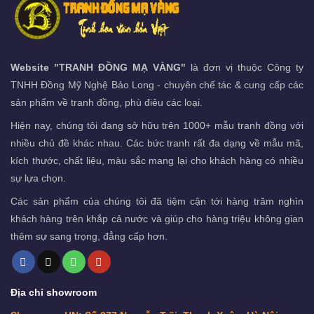
Website "TRANH ĐỒNG MẠ VÀNG"
là đơn vị thuộc Công ty
TNHH Đồng Mỹ Nghệ Bảo Long - chuyên chế tác & cung cấp các
sản phẩm về tranh đồng, phù điêu các loại.
Hiện nay, chúng tôi đang sở hữu trên 1000+ mẫu tranh đồng với
nhiều chủ đề khác nhau. Các bức tranh rất đa dạng về mẫu mã,
kích thước, chất liệu, màu sắc mang lại cho khách hàng có nhiều
sự lựa chọn.
Các sản phẩm của chúng tôi đã tiệm cận tới hàng trăm nghìn
khách hàng trên khắp cả nước và giúp cho hàng triệu không gian
thêm sự sang trọng, đẳng cấp hơn.
Địa chỉ showroom