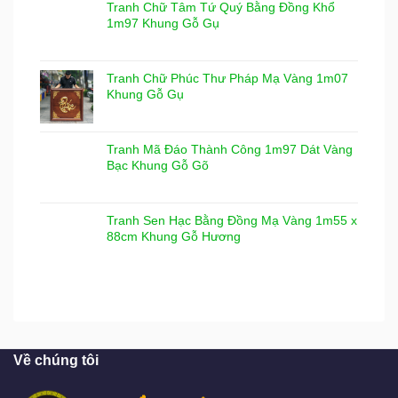
Tranh Chữ Tâm Tứ Quý Bằng Đồng Khổ
1m97 Khung Gỗ Gụ
Tranh Chữ Phúc Thư Pháp Mạ Vàng 1m07
Khung Gỗ Gụ
Tranh Mã Đáo Thành Công 1m97 Dát Vàng
Bạc Khung Gỗ Gõ
Tranh Sen Hạc Bằng Đồng Mạ Vàng 1m55 x
88cm Khung Gỗ Hương
Về chúng tôi