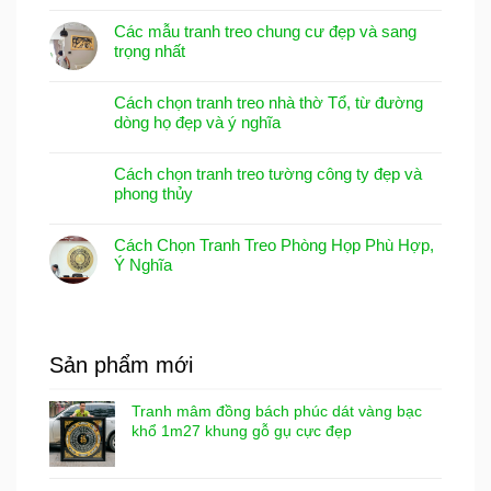
Các mẫu tranh treo chung cư đẹp và sang
trọng nhất
Cách chọn tranh treo nhà thờ Tổ, từ đường
dòng họ đẹp và ý nghĩa
Cách chọn tranh treo tường công ty đẹp và
phong thủy
Cách Chọn Tranh Treo Phòng Họp Phù Hợp,
Ý Nghĩa
Sản phẩm mới
Tranh mâm đồng bách phúc dát vàng bạc
khổ 1m27 khung gỗ gụ cực đẹp