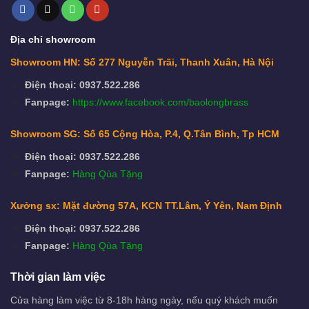
Địa chỉ showroom
Showroom HN: Số 277 Nguyễn Trãi, Thanh Xuân, Hà Nội
Điện thoại: 0937.522.286
Fanpage:
https://www.facebook.com/baolongbrass
Showroom SG: Số 65 Cộng Hòa, P.4, Q.Tân Bình, Tp HCM
Điện thoại: 0937.522.286
Fanpage:
Hàng Qùa Tặng
Xưởng sx: Mặt đường 57A, KCN TT.Lâm, Ý Yên, Nam Định
Điện thoại: 0937.522.286
Fanpage:
Hàng Qùa Tặng
Thời gian làm việc
Cửa hàng làm việc từ 8-18h hàng ngày, nếu quý khách muốn