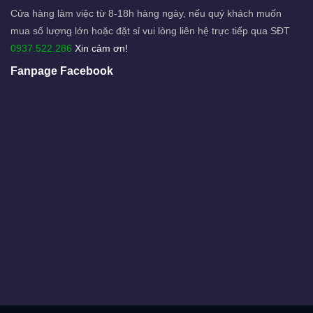
Cửa hàng làm việc từ 8-18h hàng ngày, nếu quý khách muốn
mua số lượng lớn hoặc đặt sỉ vui lòng liên hệ trực tiếp qua SĐT
0937.522.286
Xin cảm ơn!
Fanpage Facebook