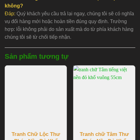
không?
Đáp:
Quý khách yêu cầu trả lại ngay, chúng tôi sẽ có nghĩa
vụ đổi hàng mới hoặc hoàn tiền đúng quy định. Trường
hợp: lỗi không phải do sản xuất mà do từ phía khách hàng
chúng tôi sẽ từ chối tiếp nhận.
Sản phẩm tương tự
Tranh Chữ Lộc Thư
Tranh chữ Tâm Thư