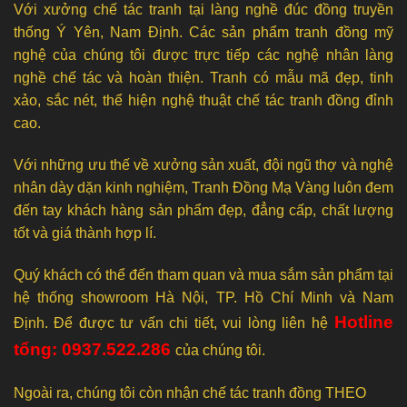
Với xưởng chế tác tranh tại làng nghề đúc đồng truyền
thống Ý Yên, Nam Định. Các sản phẩm tranh đồng mỹ
nghệ của chúng tôi được trực tiếp các nghệ nhân làng
nghề chế tác và hoàn thiện. Tranh có mẫu mã đẹp, tinh
xảo, sắc nét, thể hiện nghệ thuật chế tác tranh đồng đỉnh
cao.
Với những ưu thế về xưởng sản xuất, đội ngũ thợ và nghệ
nhân dày dặn kinh nghiệm, Tranh Đồng Mạ Vàng luôn đem
đến tay khách hàng sản phẩm đẹp, đẳng cấp, chất lượng
tốt và giá thành hợp lí.
Quý khách có thể đến tham quan và mua sắm sản phẩm tại
hệ thống showroom Hà Nội, TP. Hồ Chí Minh và Nam
Hotline
Định. Để được tư vấn chi tiết, vui lòng liên hệ
tổng: 0937.522.286
của chúng tôi.
Ngoài ra, chúng tôi còn nhận chế tác tranh đồng THEO