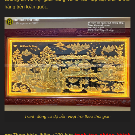
hàng trên toàn quốc.
Tranh đồng có độ bền vượt trội theo thời gian