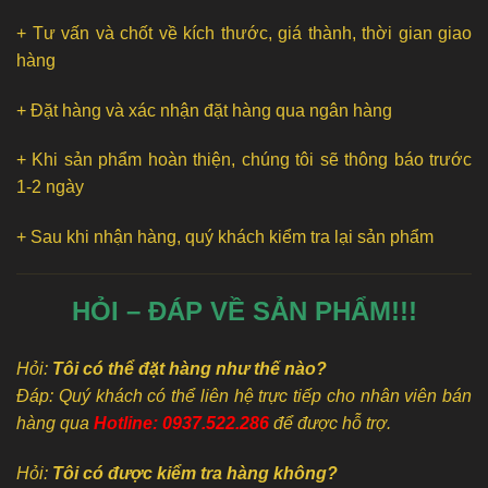
+ Tư vấn và chốt về kích thước, giá thành, thời gian giao
hàng
+ Đặt hàng và xác nhận đặt hàng qua ngân hàng
+ Khi sản phẩm hoàn thiện, chúng tôi sẽ thông báo trước
1-2 ngày
+ Sau khi nhận hàng, quý khách kiểm tra lại sản phẩm
HỎI – ĐÁP VỀ SẢN PHẨM!!!
Hỏi:
Tôi có thể đặt hàng như thế nào?
Đáp: Quý khách có thể liên hệ trực tiếp cho nhân viên bán
hàng qua
Hotline: 0937.522.286
để được hỗ trợ.
Hỏi:
Tôi có được kiểm tra hàng không?