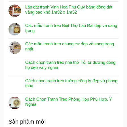
Lắp đặt tranh Vinh Hoa Phú Quý bằng đồng dát
vàng bạc khổ 1m92 x 1m52
Các mẫu tranh treo Biệt Thự Lâu Đài đẹp và sang
trọng
Các mẫu tranh treo chung cư đẹp và sang trọng
nhất
Cách chọn tranh treo nhà thờ Tổ, từ đường dòng
họ đẹp và ý nghĩa
Cách chọn tranh treo tường công ty đẹp và phong
thủy
Cách Chọn Tranh Treo Phòng Họp Phù Hợp, Ý
Nghĩa
Sản phẩm mới