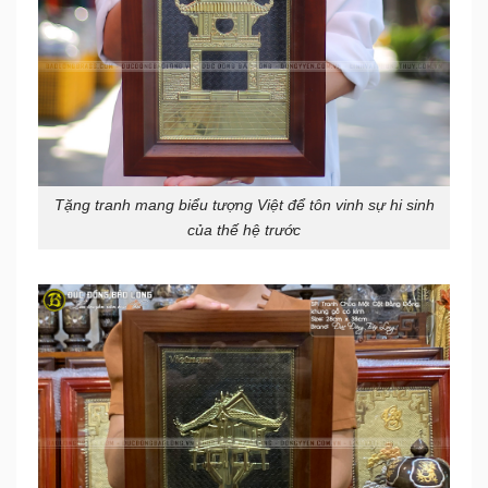
Tặng tranh mang biểu tượng Việt để tôn vinh sự hi sinh
của thế hệ trước