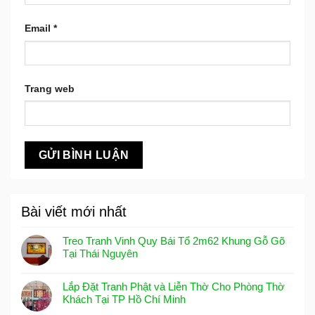
Email
*
Trang web
Bài viết mới nhất
Treo Tranh Vinh Quy Bái Tổ 2m62 Khung Gỗ Gõ
Tại Thái Nguyên
Lắp Đặt Tranh Phật và Liễn Thờ Cho Phòng Thờ
Khách Tại TP Hồ Chí Minh