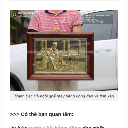
Tranh Bác Hồ ngồi ghế mây bằng đồng đẹp và tinh xảo
>>> Có thể bạn quan tâm: