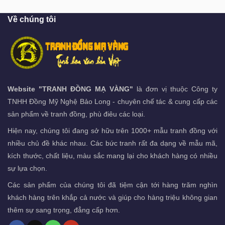
Về chúng tôi
Website "TRANH ĐỒNG MẠ VÀNG"
là đơn vị thuộc Công ty
TNHH Đồng Mỹ Nghệ Bảo Long - chuyên chế tác & cung cấp các
sản phẩm về tranh đồng, phù điêu các loại.
Hiện nay, chúng tôi đang sở hữu trên 1000+ mẫu tranh đồng với
nhiều chủ đề khác nhau. Các bức tranh rất đa dạng về mẫu mã,
kích thước, chất liệu, màu sắc mang lại cho khách hàng có nhiều
sự lựa chọn.
Các sản phẩm của chúng tôi đã tiệm cận tới hàng trăm nghìn
khách hàng trên khắp cả nước và giúp cho hàng triệu không gian
thêm sự sang trọng, đẳng cấp hơn.