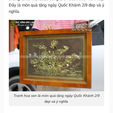
Đây là món quà tặng ngày Quốc Khánh 2/9 đẹp và ý
nghĩa.
Tranh hoa sen là món quà tặng ngày Quốc Khánh 2/9
đẹp và ý nghĩa.