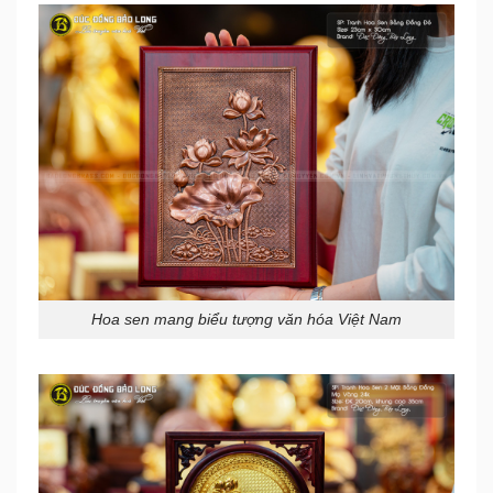
Hoa sen mang biểu tượng văn hóa Việt Nam