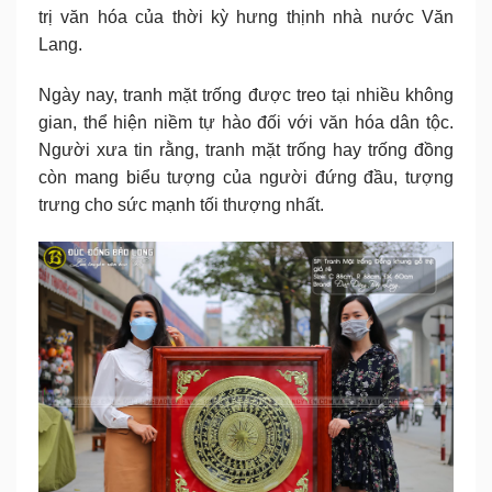
trị văn hóa của thời kỳ hưng thịnh nhà nước Văn
Lang.
Ngày nay, tranh mặt trống được treo tại nhiều không
gian, thể hiện niềm tự hào đối với văn hóa dân tộc.
Người xưa tin rằng, tranh mặt trống hay trống đồng
còn mang biểu tượng của người đứng đầu, tượng
trưng cho sức mạnh tối thượng nhất.