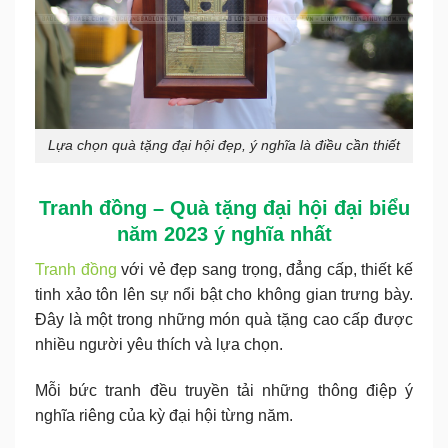
Lựa chọn quà tặng đại hội đẹp, ý nghĩa là điều cần thiết
Tranh đồng – Quà tặng đại hội đại biểu
năm 2023 ý nghĩa nhất
Tranh đồng
với vẻ đẹp sang trọng, đẳng cấp, thiết kế
tinh xảo tôn lên sự nổi bật cho không gian trưng bày.
Đây là một trong những món quà tặng cao cấp được
nhiều người yêu thích và lựa chọn.
Mỗi bức tranh đều truyền tải những thông điệp ý
nghĩa riêng của kỳ đại hội từng năm.