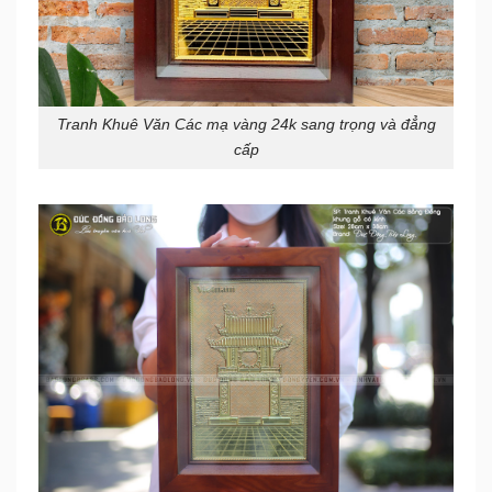
Tranh Khuê Văn Các mạ vàng 24k sang trọng và đẳng
cấp