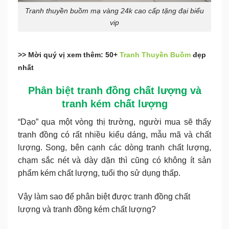
Tranh thuyền buồm mạ vàng 24k cao cấp tặng đại biểu
vip
>> Mời quý vị xem thêm: 50+
Tranh Thuyền Buồm
đẹp
nhất
Phân biệt tranh đồng chất lượng và
tranh kém chất lượng
“Dạo” qua một vòng thị trường, người mua sẽ thấy
tranh đồng có rất nhiều kiểu dáng, mẫu mã và chất
lượng. Song, bên cạnh các dòng tranh chất lượng,
chạm sắc nét và dày dặn thì cũng có không ít sản
phẩm kém chất lượng, tuổi thọ sử dụng thấp.
Vậy làm sao để phân biệt được tranh đồng chất
lượng và tranh đồng kém chất lượng?