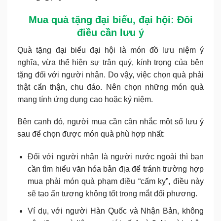
Mua quà tặng đại biểu, đại hội: Đôi
điều cần lưu ý
Quà tặng đại biểu đại hội là món đồ lưu niệm ý
nghĩa, vừa thể hiện sự trân quý, kính trọng của bên
tặng đối với người nhận. Do vậy, việc chọn quà phải
thật cẩn thận, chu đáo. Nên chọn những món quà
mang tính ứng dụng cao hoặc kỷ niệm.
Bên cạnh đó, người mua cần cân nhắc một số lưu ý
sau để chọn được món quà phù hợp nhất:
Đối với người nhận là người nước ngoài thì bạn
cần tìm hiểu văn hóa bản địa để tránh trường hợp
mua phải món quà phạm điều “cấm kỵ”, điều này
sẽ tạo ấn tượng không tốt trong mắt đối phương.
Ví dụ, với người Hàn Quốc và Nhận Bản, không