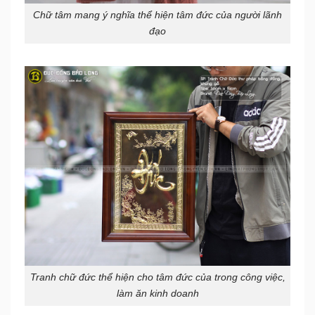
Chữ tâm mang ý nghĩa thể hiện tâm đức của người lãnh
đạo
Tranh chữ đức thể hiện cho tâm đức của trong công việc,
làm ăn kinh doanh