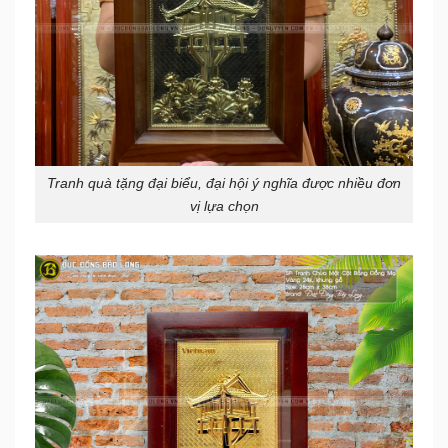
Tranh quà tặng đại biểu, đại hội ý nghĩa được nhiều đơn
vị lựa chọn