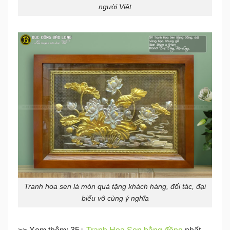
người Việt
Tranh hoa sen là món quà tặng khách hàng, đối tác, đại
biểu vô cùng ý nghĩa