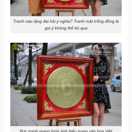
Tranh nào tặng đại hội ý nghĩa? Tranh mặt trống đồng là
gợi ý không thể bỏ qua
Bức tranh mang hình ảnh biểu trưng văn hóa Việt