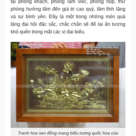
tại phòng khách, phòng làm việc, phòng họp, thư
phòng hướng tâm đến giá trị cao quý, tâm tĩnh lặng
và sự bình yên. Đây là một trong những món quà
tặng đại hội đặc sắc, chắc chắn sẽ để lại ấn tượng
khó quên trong mắt các vị đại biểu.
Tranh hoa sen đồng mang biểu tượng quốc hoa của