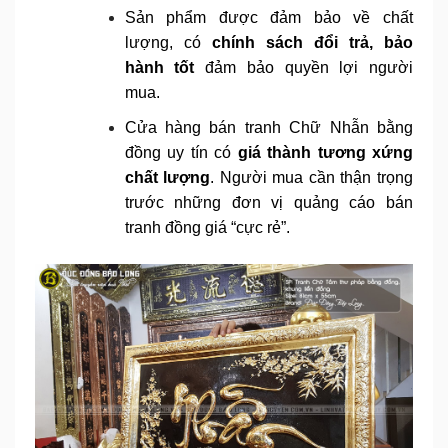
Sản phẩm được đảm bảo về chất
lượng, có
chính sách đổi trả, bảo
hành tốt
đảm bảo quyền lợi người
mua.
Cửa hàng bán tranh Chữ Nhẫn bằng
đồng uy tín có
giá thành tương xứng
chất lượng
. Người mua cần thận trọng
trước những đơn vị quảng cáo bán
tranh đồng giá “cực rẻ”.