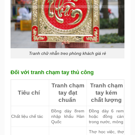
Tranh chữ nhẫn treo phòng khách giá rẻ
Đối với tranh chạm tay thủ công
Tranh chạm
Tranh chạm
Tiêu chí
tay đạt
tay kém
chuẩn
chất lượng
Đồng dày 8rem
Đồng dày 6 rem
Chất liệu chế tác
nhập khẩu Hàn
hoặc đồng cán
Quốc
trong nước, mỏng
Thợ học việc, thợ