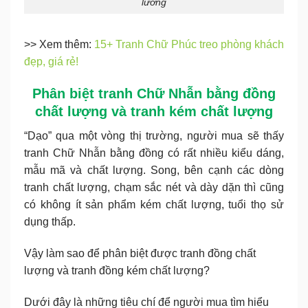
lưỡng
>> Xem thêm:
15+ Tranh Chữ Phúc treo phòng khách
đẹp, giá rẻ!
Phân biệt tranh Chữ Nhẫn bằng đồng
chất lượng và tranh kém chất lượng
“Dạo” qua một vòng thị trường, người mua sẽ thấy
tranh Chữ Nhẫn bằng đồng có rất nhiều kiểu dáng,
mẫu mã và chất lượng. Song, bên cạnh các dòng
tranh chất lượng, chạm sắc nét và dày dặn thì cũng
có không ít sản phẩm kém chất lượng, tuổi thọ sử
dụng thấp.
Vậy làm sao để phân biệt được tranh đồng chất
lượng và tranh đồng kém chất lượng?
Dưới đây là những tiêu chí để người mua tìm hiểu