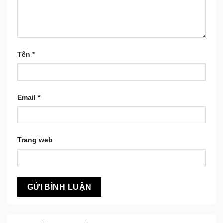
Tên
*
Email
*
Trang web