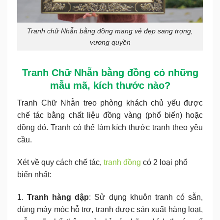
Tranh chữ Nhẫn bằng đồng mang vẻ đẹp sang trọng,
vương quyền
Tranh Chữ Nhẫn bằng đồng có những
mẫu mã, kích thước nào?
Tranh Chữ Nhẫn treo phòng khách chủ yếu được
chế tác bằng chất liệu đồng vàng (phổ biến) hoặc
đồng đỏ. Tranh có thể làm kích thước tranh theo yêu
cầu.
Xét về quy cách chế tác,
tranh đồng
có 2 loại phổ
biến nhất:
1.
Tranh hàng dập
: Sử dụng khuôn tranh có sẵn,
dùng máy móc hỗ trợ, tranh được sản xuất hàng loạt,