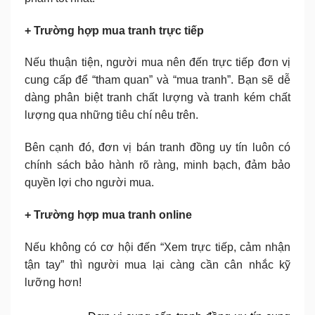
+ Trường hợp mua tranh trực tiếp
Nếu thuận tiện, người mua nên đến trực tiếp đơn vị
cung cấp để “tham quan” và “mua tranh”. Bạn sẽ dễ
dàng phân biệt tranh chất lượng và tranh kém chất
lượng qua những tiêu chí nêu trên.
Bên cạnh đó, đơn vị bán tranh đồng uy tín luôn có
chính sách bảo hành rõ ràng, minh bạch, đảm bảo
quyền lợi cho người mua.
+ Trường hợp mua tranh online
Nếu không có cơ hội đến “Xem trực tiếp, cảm nhận
tận tay” thì người mua lại càng cần cân nhắc kỹ
lưỡng hơn!