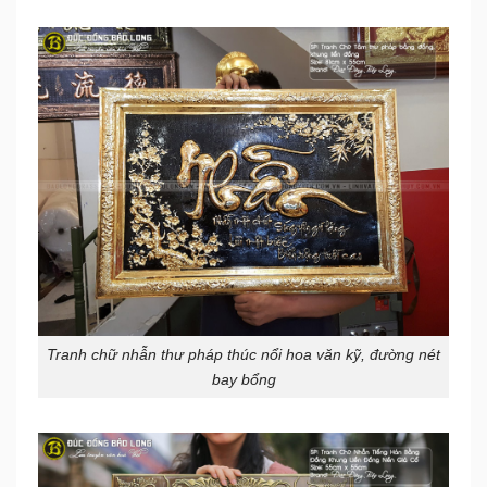
Tranh chữ nhẫn thư pháp thúc nổi hoa văn kỹ, đường nét
bay bổng