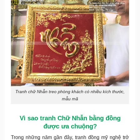
Tranh chữ Nhẫn treo phòng khách có nhiều kích thước,
mẫu mã
Vì sao tranh Chữ Nhẫn bằng đồng
được ưa chuộng?
Trong những năm gần đây, tranh đồng mỹ nghệ trở