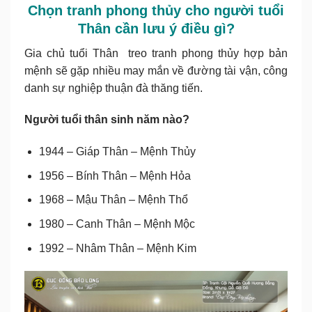
Chọn tranh phong thủy cho người tuổi
Thân cần lưu ý điều gì?
Gia chủ tuổi Thân treo tranh phong thủy hợp bản
mệnh sẽ gặp nhiều may mắn về đường tài vận, công
danh sự nghiệp thuận đà thăng tiến.
Người tuổi thân sinh năm nào?
1944 – Giáp Thân – Mệnh Thủy
1956 – Bính Thân – Mệnh Hỏa
1968 – Mậu Thân – Mệnh Thổ
1980 – Canh Thân – Mệnh Mộc
1992 – Nhâm Thân – Mệnh Kim