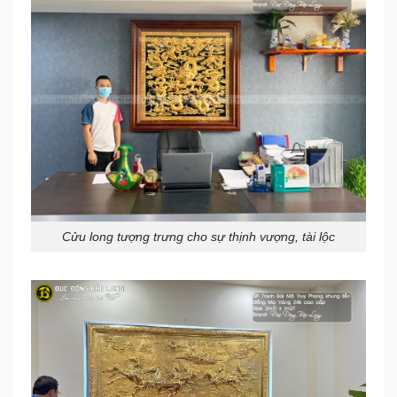
Cửu long tượng trưng cho sự thịnh vượng, tài lộc