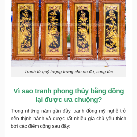
Tranh tứ quý tượng trưng cho no đủ, sung túc
Vì sao tranh phong thủy bằng đồng
lại được ưa chuộng?
Trong những năm gần đây, tranh đồng mỹ nghệ trở
nên thịnh hành và được rất nhiều gia chủ yêu thích
bởi các điểm cộng sau đây: