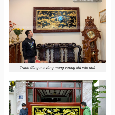
Tranh đồng mạ vàng mang vượng khí vào nhà