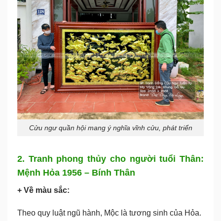
Cửu ngư quần hội mang ý nghĩa vĩnh cửu, phát triển
2. Tranh phong thủy cho người tuổi Thân:
Mệnh Hỏa 1956 – Bính Thân
+ Về màu sắc:
Theo quy luật ngũ hành, Mộc là tương sinh của Hỏa.