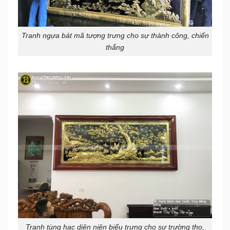
Tranh ngựa bát mã tượng trưng cho sự thành công, chiến
thắng
Tranh tùng hạc diên niên biểu trưng cho sự trường thọ,