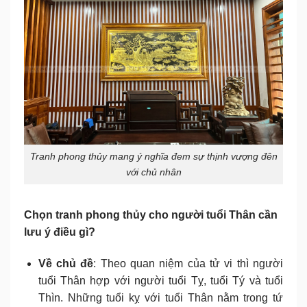
Tranh phong thủy mang ý nghĩa đem sự thịnh vượng đên
với chủ nhân
Chọn tranh phong thủy cho người tuổi Thân cần
lưu ý điều gì?
Về chủ đề
: Theo quan niệm của tử vi thì người
tuổi Thân hợp với người tuổi Tỵ, tuổi Tý và tuổi
Thìn. Những tuổi kỵ với tuổi Thân nằm trong tứ