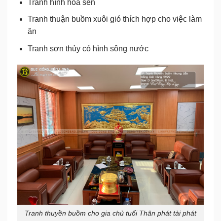
Tranh hình hoa sen
Tranh thuận buồm xuôi gió thích hợp cho việc làm
ăn
Tranh sơn thủy có hình sông nước
Tranh thuyền buồm cho gia chủ tuổi Thân phát tài phát