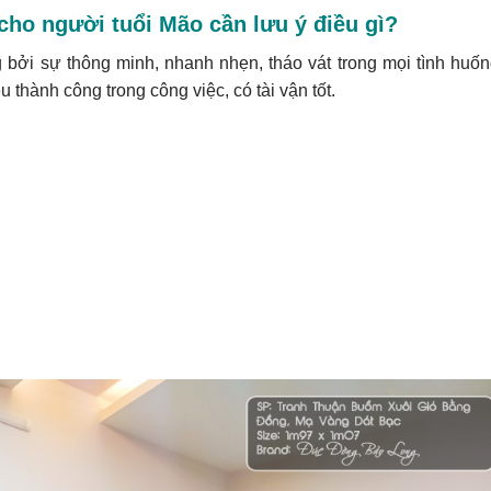
cho người tuổi Mão cần lưu ý điều gì?
g bởi sự thông minh, nhanh nhẹn, tháo vát trong mọi tình huốn
thành công trong công việc, có tài vận tốt.