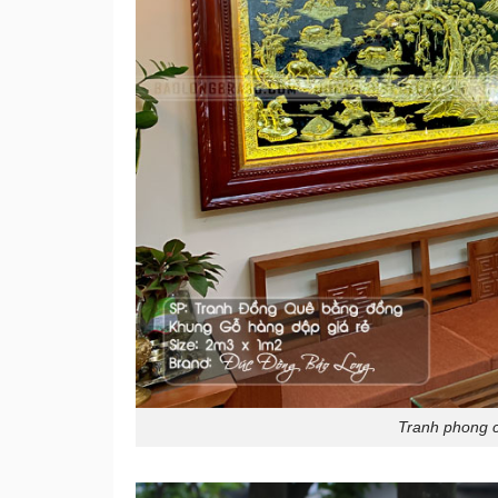
Tranh phong 