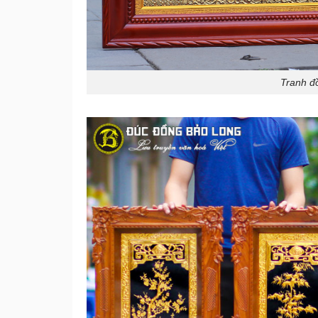
Tranh đ