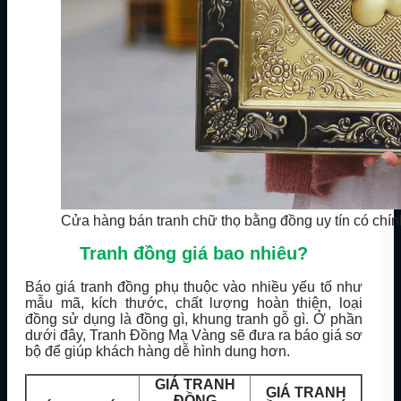
Cửa hàng bán tranh chữ thọ bằng đồng uy tín có chính
Tranh đồng giá bao nhiêu?
Báo giá tranh đồng phụ thuộc vào nhiều yếu tố như
mẫu mã, kích thước, chất lượng hoàn thiện, loại
đồng sử dụng là đồng gì, khung tranh gỗ gì. Ở phần
dưới đây, Tranh Đồng Mạ Vàng sẽ đưa ra báo giá sơ
bộ để giúp khách hàng dễ hình dung hơn.
GIÁ TRANH
GIÁ TRANH
ĐỒNG