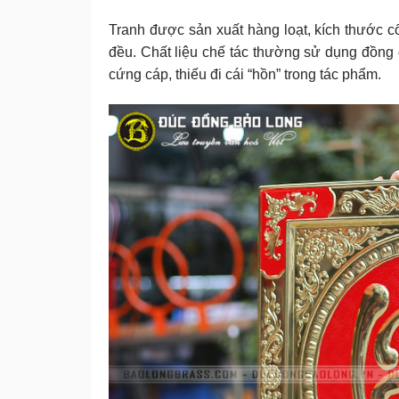
Tranh được sản xuất hàng loạt, kích thước c
đều. Chất liệu chế tác thường sử dụng đồng 
cứng cáp, thiếu đi cái “hồn” trong tác phẩm.