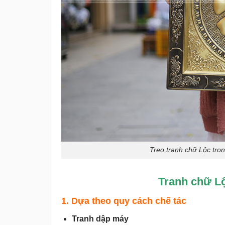
Treo tranh chữ Lộc tro
Tranh chữ L
1. Dựa theo quy cách chế tác
Tranh dập máy