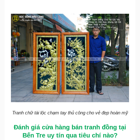
Tranh chữ tài lộc chạm tay thủ công cho vẻ đẹp hoàn mỹ
Đánh giá cửa hàng bán tranh đồng tại
Bến Tre uy tín qua tiêu chí nào?