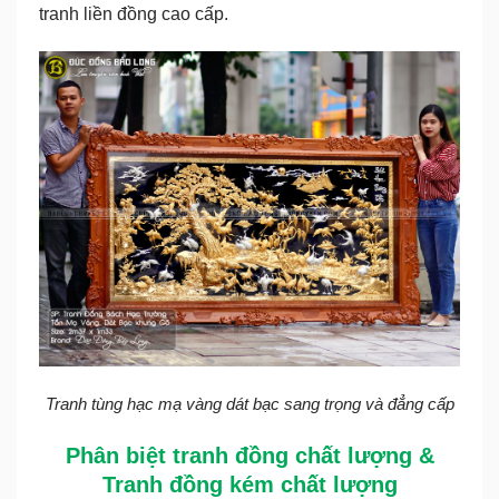
tranh liền đồng cao cấp.
Tranh tùng hạc mạ vàng dát bạc sang trọng và đẳng cấp
Phân biệt tranh đồng chất lượng &
Tranh đồng kém chất lượng