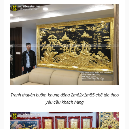
Tranh thuyền buồm khung đồng 2m62x1m55 chế tác theo
yêu cầu khách hàng