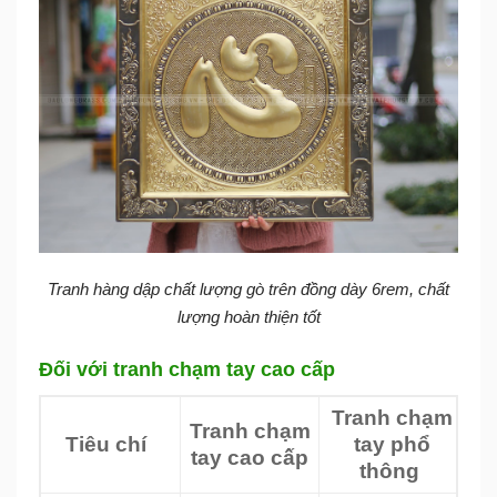
Tranh hàng dập chất lượng gò trên đồng dày 6rem, chất
lượng hoàn thiện tốt
Đối với tranh chạm tay cao cấp
Tranh chạm
Tranh chạm
Tiêu chí
tay phổ
tay cao cấp
thông