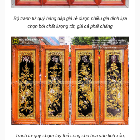
Bộ tranh tứ quý hàng dập giá rẻ được nhiều gia đình lựa
chọn bởi chất lượng tốt, giá cả phải chăng
Tranh tứ quý chạm tay thủ công cho hoa văn tinh xảo,