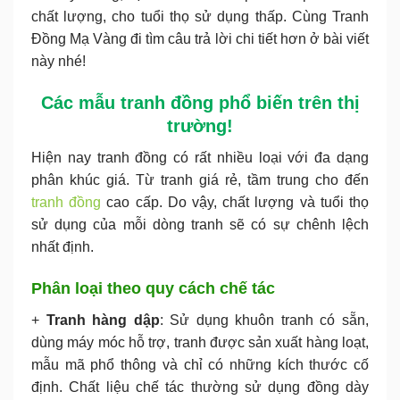
chất lượng, cho tuổi thọ sử dụng thấp. Cùng Tranh
Đồng Mạ Vàng đi tìm câu trả lời chi tiết hơn ở bài viết
này nhé!
Các mẫu tranh đồng phổ biến trên thị
trường!
Hiện nay tranh đồng có rất nhiều loại với đa dạng
phân khúc giá. Từ tranh giá rẻ, tầm trung cho đến
tranh đồng
cao cấp. Do vậy, chất lượng và tuổi thọ
sử dụng của mỗi dòng tranh sẽ có sự chênh lệch
nhất định.
Phân loại theo quy cách chế tác
+
Tranh hàng dập
: Sử dụng khuôn tranh có sẵn,
dùng máy móc hỗ trợ, tranh được sản xuất hàng loạt,
mẫu mã phổ thông và chỉ có những kích thước cố
định. Chất liệu chế tác thường sử dụng đồng dày