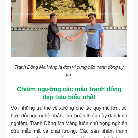
Tranh Đồng Mạ Vàng là đơn vị cung cấp tranh đồng uy
tín
Chiêm ngưỡng các mẫu tranh đồng
đẹp tiêu biểu nhất
Với những ưu thế về xưởng chế tác quy mô lớn, sở
hữu đội ngũ nghệ nhân, thợ hoàn thiện dày dặn kinh
nghiệm, Tranh Đồng Mạ Vàng luôn chú trọng nghiên
cứu mẫu mã và chất lượng. Các sản phẩm tranh