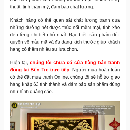
thuật, tính thẩm mỹ, đảm bảo chất lượng.
Khách hàng có thể quan sát chất lượng tranh qua
những đường nét được thúc nổi mềm mại, tinh xảo
đến từng chi tiết nhỏ nhất. Đặc biệt, sản phẩm độc
quyền về mẫu mã và đa dạng kích thước giúp khách
hàng có thêm nhiều sự lựa chọn.
Hiện tại,
chúng tôi chưa có cửa hàng bán tranh
đồng tại Bến Tre trực tiếp
.
Người mua hoàn toàn
có thể đặt mua tranh Online, chúng tôi sẽ hỗ trợ giao
hàng khắp 63 tỉnh thành và đảm bảo sản phẩm đúng
như hình quảng cáo.