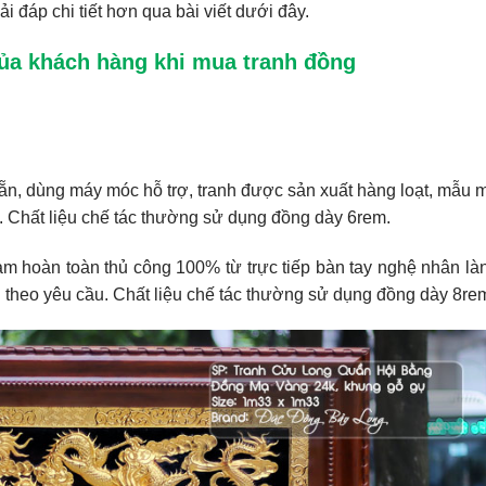
đáp chi tiết hơn qua bài viết dưới đây.
của khách hàng khi mua tranh đồng
ẵn, dùng máy móc hỗ trợ, tranh được sản xuất hàng loạt, mẫu 
. Chất liệu chế tác thường sử dụng đồng dày 6rem.
m hoàn toàn thủ công 100% từ trực tiếp bàn tay nghệ nhân là
nh theo yêu cầu. Chất liệu chế tác thường sử dụng đồng dày 8re