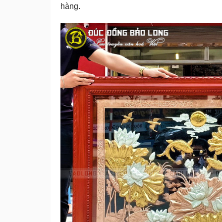
hàng.