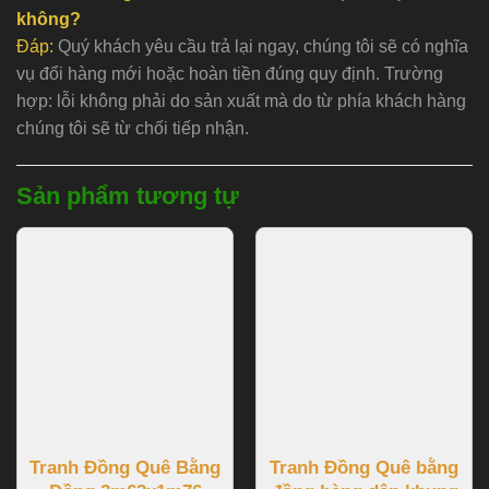
không?
Đáp:
Quý khách yêu cầu trả lại ngay, chúng tôi sẽ có nghĩa
vụ đổi hàng mới hoặc hoàn tiền đúng quy định. Trường
hợp: lỗi không phải do sản xuất mà do từ phía khách hàng
chúng tôi sẽ từ chối tiếp nhận.
Sản phẩm tương tự
Tranh Đồng Quê Bằng
Tranh Đồng Quê bằng