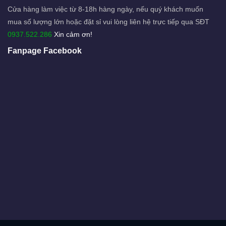
Cửa hàng làm việc từ 8-18h hàng ngày, nếu quý khách muốn
mua số lượng lớn hoặc đặt sỉ vui lòng liên hệ trực tiếp qua SĐT
0937.522.286
Xin cảm ơn!
Fanpage Facebook