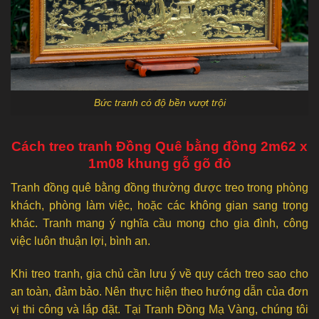
Bức tranh có độ bền vượt trội
Cách treo tranh Đồng Quê bằng đồng 2m62 x
1m08 khung gỗ gõ đỏ
Tranh đồng quê bằng đồng thường được treo trong phòng
khách, phòng làm việc, hoặc các không gian sang trọng
khác. Tranh mang ý nghĩa cầu mong cho gia đình, công
việc luôn thuận lợi, bình an.
Khi treo tranh, gia chủ cần lưu ý về quy cách treo sao cho
an toàn, đảm bảo. Nên thực hiện theo hướng dẫn của đơn
vị thi công và lắp đặt. Tại Tranh Đồng Mạ Vàng, chúng tôi