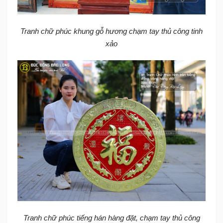
Tranh chữ phúc khung gỗ hương chạm tay thủ công tinh
xảo
Tranh chữ phúc tiếng hán hàng đặt, chạm tay thủ công