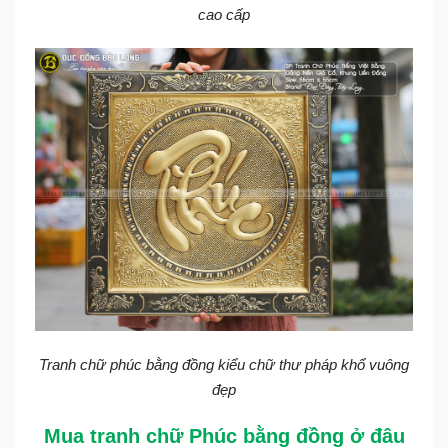
cao cấp
Tranh chữ phúc bằng đồng kiểu chữ thư pháp khổ vuông
đẹp
Mua tranh chữ Phúc bằng đồng ở đâu