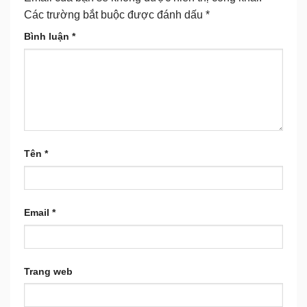
Các trường bắt buộc được đánh dấu
*
Bình luận
*
Tên
*
Email
*
Trang web