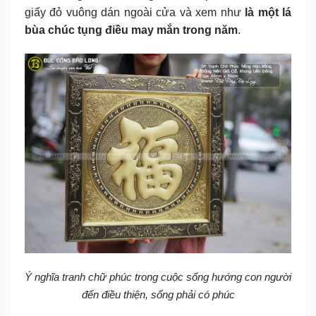
giấy đỏ vuông dán ngoài cửa và xem như
là một lá
bùa chúc tụng điều may mắn trong năm
.
Ý nghĩa tranh chữ phúc trong cuộc sống hướng con người
đến điều thiện, sống phải có phúc