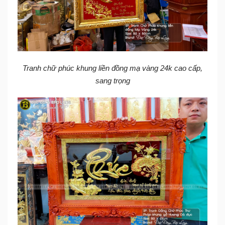
Tranh chữ phúc khung liền đồng mạ vàng 24k cao cấp,
sang trọng