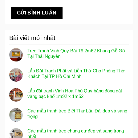
Bài viết mới nhất
Treo Tranh Vinh Quy Bái Tổ 2m62 Khung Gỗ Gõ
Tại Thái Nguyên
Lắp Đặt Tranh Phật và Liễn Thờ Cho Phòng Thờ
Khách Tại TP Hồ Chí Minh
Lắp đặt tranh Vinh Hoa Phú Quý bằng đồng dát
vàng bạc khổ 1m92 x 1m52
Các mẫu tranh treo Biệt Thự Lâu Đài đẹp và sang
trọng
Các mẫu tranh treo chung cư đẹp và sang trọng
nhất