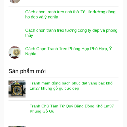
Cách chọn tranh treo nhà thờ Tổ, từ đường dòng
họ đẹp và ý nghĩa
Cách chọn tranh treo tường công ty đẹp và phong
thủy
Cách Chọn Tranh Treo Phòng Họp Phù Hợp, Ý
Nghĩa
Sản phẩm mới
Tranh mâm đồng bách phúc dát vàng bạc khổ
1m27 khung gỗ gụ cực đẹp
Tranh Chữ Tâm Tứ Quý Bằng Đồng Khổ 1m97
Khung Gỗ Gụ