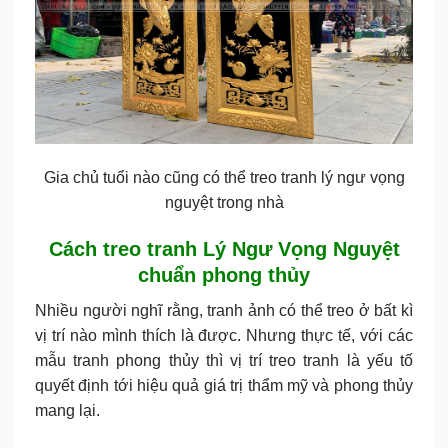
Gia chủ tuổi nào cũng có thể treo tranh lý ngư vọng
nguyệt trong nhà
Cách treo tranh Lý Ngư Vọng Nguyệt
chuẩn phong thủy
Nhiều người nghĩ rằng, tranh ảnh có thể treo ở bất kì
vị trí nào mình thích là được. Nhưng thực tế, với các
mẫu tranh phong thủy thì vị trí treo tranh là yếu tố
quyết định tới hiệu quả giá trị thẩm mỹ và phong thủy
mang lại.