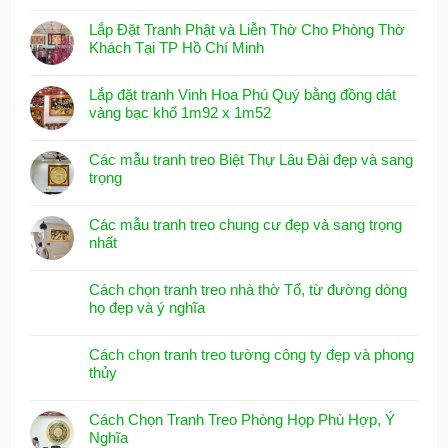
Lắp Đặt Tranh Phật và Liễn Thờ Cho Phòng Thờ
Khách Tại TP Hồ Chí Minh
Lắp đặt tranh Vinh Hoa Phú Quý bằng đồng dát
vàng bạc khổ 1m92 x 1m52
Các mẫu tranh treo Biệt Thự Lâu Đài đẹp và sang
trọng
Các mẫu tranh treo chung cư đẹp và sang trọng
nhất
Cách chọn tranh treo nhà thờ Tổ, từ đường dòng
họ đẹp và ý nghĩa
Cách chọn tranh treo tường công ty đẹp và phong
thủy
Cách Chọn Tranh Treo Phòng Họp Phù Hợp, Ý
Nghĩa