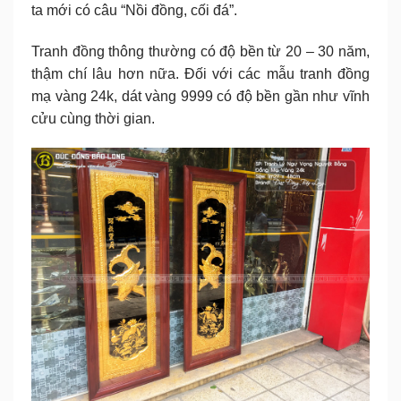
ta mới có câu “Nồi đồng, cối đá”.
Tranh đồng thông thường có độ bền từ 20 – 30 năm,
thậm chí lâu hơn nữa. Đối với các mẫu tranh đồng
mạ vàng 24k, dát vàng 9999 có độ bền gần như vĩnh
cửu cùng thời gian.