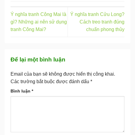
Ý nghĩa tranh Công Mai là
Ý nghĩa tranh Cửu Long?
gì? Những ai nên sử dụng
Cách treo tranh đúng
tranh Công Mai?
chuẩn phong thủy
Để lại một bình luận
Email của bạn sẽ không được hiển thị công khai.
Các trường bắt buộc được đánh dấu
*
Bình luận
*