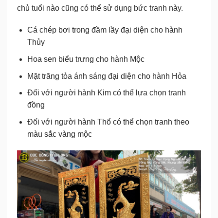
chủ tuổi nào cũng có thể sử dụng bức tranh này.
Cá chép bơi trong đầm lầy đại diện cho hành
Thủy
Hoa sen biểu trưng cho hành Mộc
Mặt trăng tỏa ánh sáng đại diện cho hành Hỏa
Đối với người hành Kim có thể lựa chọn tranh
đồng
Đối với người hành Thổ có thể chọn tranh theo
màu sắc vàng mộc