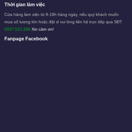
Thời gian làm việc
Cửa hàng làm việc từ 8-18h hàng ngày, nếu quý khách muốn
mua số lượng lớn hoặc đặt sỉ vui lòng liên hệ trực tiếp qua SĐT
0937.522.286
Xin cảm ơn!
Fanpage Facebook