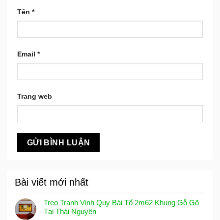
Tên
*
Email
*
Trang web
Bài viết mới nhất
Treo Tranh Vinh Quy Bái Tổ 2m62 Khung Gỗ Gõ
Tại Thái Nguyên