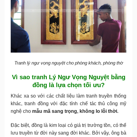
Tranh lý ngư vọng nguyệt cho phòng khách, phòng thờ
Vì sao tranh Lý Ngư Vọng Nguyệt bằng
đồng là lựa chọn tối ưu?
Khác xa so với các chất liệu làm tranh truyền thống
khác, tranh đồng với đặc tính chế tác thủ công mỹ
nghệ cho
mẫu mã sang trọng, không lo lỗi thời.
Đặc biệt, đồng là kim loại có giá trị trường tồn, có thể
lưu truyền từ đời này sang đời khác. Bởi vậy, ông bà