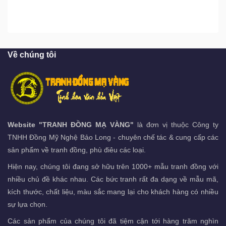
Về chúng tôi
Website "TRANH ĐỒNG MẠ VÀNG"
là đơn vị thuộc Công ty
TNHH Đồng Mỹ Nghệ Bảo Long - chuyên chế tác & cung cấp các
sản phẩm về tranh đồng, phù điêu các loại.
Hiện nay, chúng tôi đang sở hữu trên 1000+ mẫu tranh đồng với
nhiều chủ đề khác nhau. Các bức tranh rất đa dạng về mẫu mã,
kích thước, chất liệu, màu sắc mang lại cho khách hàng có nhiều
sự lựa chọn.
Các sản phẩm của chúng tôi đã tiệm cận tới hàng trăm nghìn